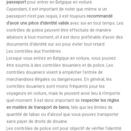
passeport
pour entrer en Belgique en voiture.
Cependant, il est important de noter que même si un
passeport n’est pas requis, il est toujours
recommandé
d’avoir une pièce d’identité valide
avec soi en tout temps. Les
contrôles de police peuvent être effectués de manière
aléatoire à tout moment, et il est donc préférable d’avoir des
documents d’identité sur soi pour éviter tout retard.
Les contrôles aux frontières
Lorsque vous entrez en Belgique en voiture, vous pouvez
être soumis à des contrôles douaniers et de police. Les
contrôles douaniers visent à empêcher l’entrée de
marchandises illégales ou dangereuses. En général, les
contrôles douaniers sont moins fréquents pour les
voyageurs en voiture, mais ils peuvent avoir lieu à n’importe
quel moment. Il est donc important de
respecter les règles
en matière de transport de biens
, tels que les limites de
quantité de tabac ou d’alcool que vous pouvez transporter
sans payer de droits de douane.
Les contrôles de police ont pour objectif de vérifier l’identité