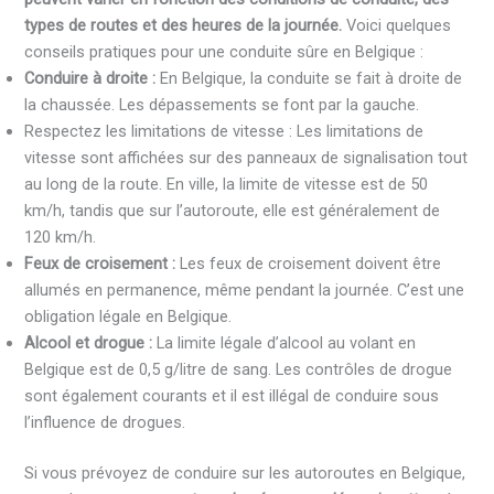
types de routes et des heures de la journée.
Voici quelques
conseils pratiques pour une conduite sûre en Belgique :
Conduire à droite :
En Belgique, la conduite se fait à droite de
la chaussée. Les dépassements se font par la gauche.
Respectez les limitations de vitesse : Les limitations de
vitesse sont affichées sur des panneaux de signalisation tout
au long de la route. En ville, la limite de vitesse est de 50
km/h, tandis que sur l’autoroute, elle est généralement de
120 km/h.
Feux de croisement :
Les feux de croisement doivent être
allumés en permanence, même pendant la journée. C’est une
obligation légale en Belgique.
Alcool et drogue :
La limite légale d’alcool au volant en
Belgique est de 0,5 g/litre de sang. Les contrôles de drogue
sont également courants et il est illégal de conduire sous
l’influence de drogues.
Si vous prévoyez de conduire sur les autoroutes en Belgique,