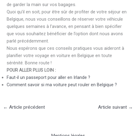
de garder la main sur vos bagages.
Quoi qu’il en soit, pour être sûr de profiter de votre séjour en
Belgique, nous vous conseillons de réserver votre véhicule
quelques semaines à l’avance, en pensant à bien spécifier
que vous souhaitez bénéficier de l’option dont nous avons
parlé précédemment.
Nous espérons que ces conseils pratiques vous aideront à
planifier votre voyage en voiture en Belgique en toute
sérénité. Bonne route !
POUR ALLER PLUS LOIN :
Faut-il un passeport pour aller en Irlande ?
Comment savoir si ma voiture peut rouler en Belgique ?
←
Article précédent
Article suivant
→
Mentions légales