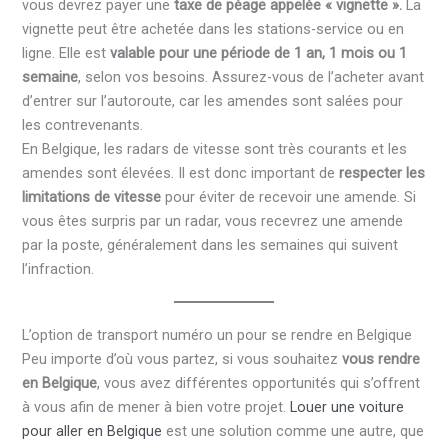
vous devrez payer une
taxe de péage appelée « vignette ».
La
vignette peut être achetée dans les stations-service ou en
ligne. Elle est
valable pour une période de 1 an, 1 mois ou 1
semaine
, selon vos besoins. Assurez-vous de l’acheter avant
d’entrer sur l’autoroute, car les amendes sont salées pour
les contrevenants.
En Belgique, les radars de vitesse sont très courants et les
amendes sont élevées. Il est donc important de
respecter les
limitations de vitesse
pour éviter de recevoir une amende. Si
vous êtes surpris par un radar, vous recevrez une amende
par la poste, généralement dans les semaines qui suivent
l’infraction.
L’option de transport numéro un pour se rendre en Belgique
Peu importe d’où vous partez, si vous souhaitez
vous rendre
en Belgique
, vous avez différentes opportunités qui s’offrent
à vous afin de mener à bien votre projet.
Louer une voiture
pour aller en Belgique
est une solution comme une autre, que