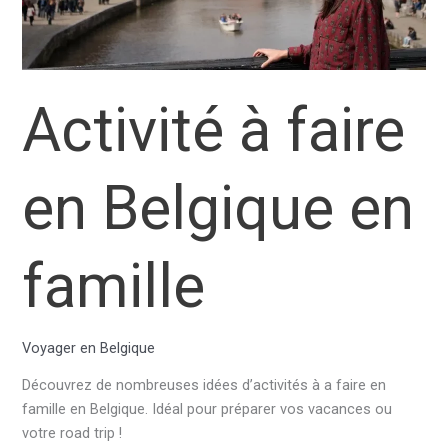
?
Activité à faire
en Belgique en
famille
Voyager en Belgique
Découvrez de nombreuses idées d’activités à a faire en
famille en Belgique. Idéal pour préparer vos vacances ou
votre road trip !