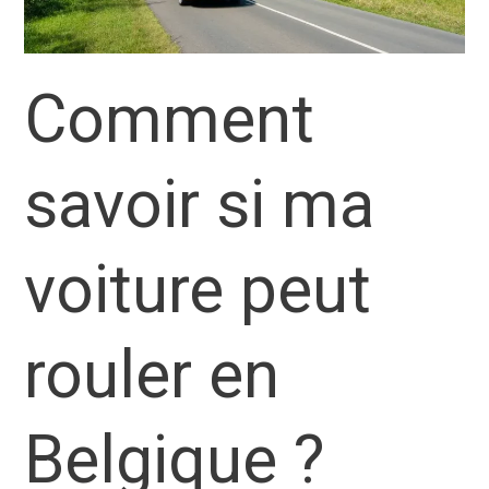
Comment
savoir si ma
voiture peut
rouler en
Belgique ?