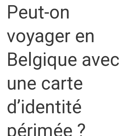
Peut-on
voyager en
Belgique avec
une carte
d’identité
périmée ?