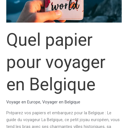
périmée
?
Quel papier
pour voyager
en Belgique
Voyage en Europe
,
Voyager en Belgique
Préparez vos papiers et embarquez pour la Belgique : Le
guide du voyageur La Belgique, ce petit joyau européen, vous
tend les bras avec ses charmantes villes historiques, sa