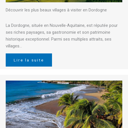
Découvrir les plus beaux villages à visiter en Dordogne
La Dordogne, située en Nouvelle-Aquitaine, est réputée pour
ses riches paysages, sa gastronomie et son patrimoine
historique exceptionnel. Parmi ses multiples attraits, ses
villages…
Lire la suite