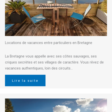
Locations de vacances entre particuliers en Bretagne
La Bretagne vous appelle avec ses côtes sauvages, ses
criques secrètes et ses villages de caractère. Vous rêvez de
vacances authentiques, loin des circuits…
Lire la suite