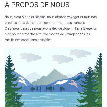
À PROPOS DE NOUS
Nous, c’est Marie et Nicolas, nous aimons voyager et tous nos
proches nous demandent constamment des conseils.
C’est pour cela que nous avons décidé d’ouvrir Terre Bleue, un
blog pour permettre à tout le monde de voyager dans les
meilleures conditions possibles.