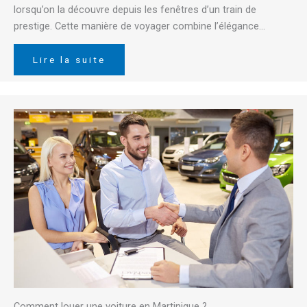
lorsqu’on la découvre depuis les fenêtres d’un train de
prestige. Cette manière de voyager combine l’élégance…
Lire la suite
Comment louer une voiture en Martinique ?