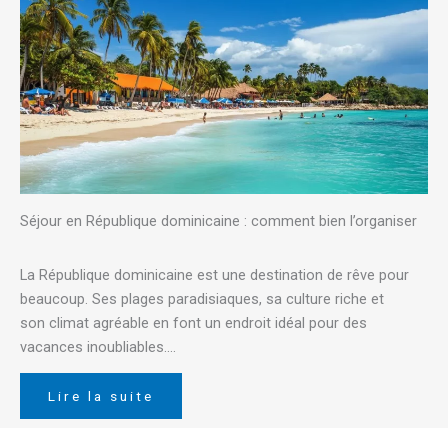
Séjour en République dominicaine : comment bien l’organiser
La République dominicaine est une destination de rêve pour
beaucoup. Ses plages paradisiaques, sa culture riche et
son climat agréable en font un endroit idéal pour des
vacances inoubliables….
Lire la suite