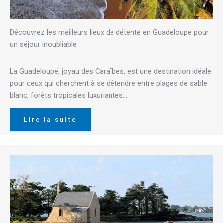
Découvrez les meilleurs lieux de détente en Guadeloupe pour
un séjour inoubliable
La Guadeloupe, joyau des Caraïbes, est une destination idéale
pour ceux qui cherchent à se détendre entre plages de sable
blanc, forêts tropicales luxuriantes…
Lire la suite