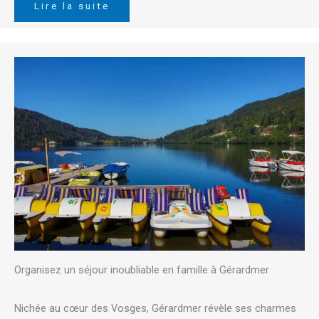
Lire la suite
Organisez un séjour inoubliable en famille à Gérardmer
Nichée au cœur des Vosges, Gérardmer révèle ses charmes