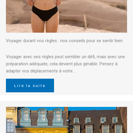
Voyager durant vos règles : nos conseils pour se sentir bien
Voyager avec ses règles peut sembler un défi, mais avec une
préparation adéquate, cela devient plus gérable. Pensez à
adapter vos déplacements à votre…
Lire la suite