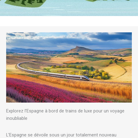
Explorez l’Espagne à bord de trains de luxe pour un voyage
inoubliable
L’Espagne se dévoile sous un jour totalement nouveau