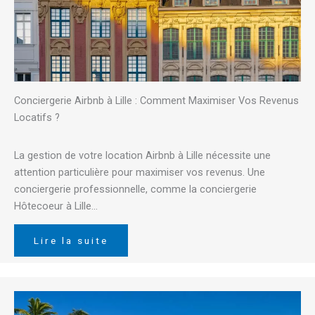
Conciergerie Airbnb à Lille : Comment Maximiser Vos Revenus
Locatifs ?
La gestion de votre location Airbnb à Lille nécessite une
attention particulière pour maximiser vos revenus. Une
conciergerie professionnelle, comme la conciergerie
Hôtecoeur à Lille…
Lire la suite