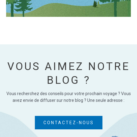
VOUS AIMEZ NOTRE
BLOG ?
Vous recherchez des conseils pour votre prochain voyage ? Vous
avez envie de diffuser sur notre blog ? Une seule adresse :
CONTACTEZ-NOUS