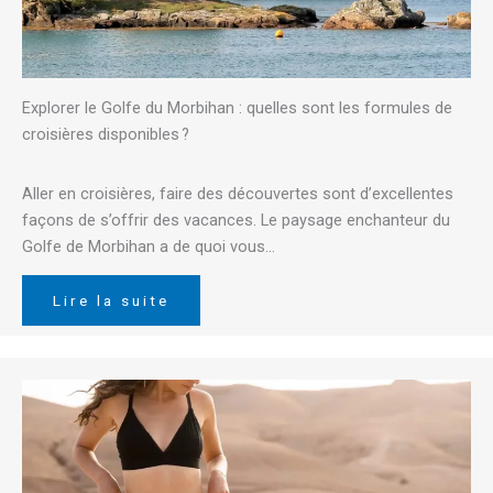
Explorer le Golfe du Morbihan : quelles sont les formules de
croisières disponibles ?
Aller en croisières, faire des découvertes sont d’excellentes
façons de s’offrir des vacances. Le paysage enchanteur du
Golfe de Morbihan a de quoi vous…
Lire la suite