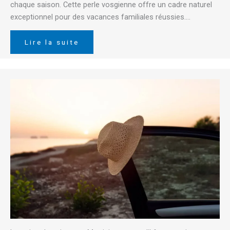
chaque saison. Cette perle vosgienne offre un cadre naturel
exceptionnel pour des vacances familiales réussies….
Lire la suite