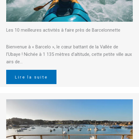
Les 10 meilleures activités à faire près de Barcelonnette
Bienvenue à « Barcelo », le cœur battant de la Vallée de
l’Ubaye ! Nichée à 1 135 mètres d’altitude, cette petite ville aux
airs de…
Lire la suite