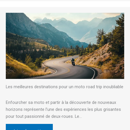
Les meilleures destinations pour un moto road trip inoubliable
Enfourcher sa moto et partir à la découverte de nouveaux
horizons représente l’une des expériences les plus grisantes
pour tout passionné de deux-roues. Le…