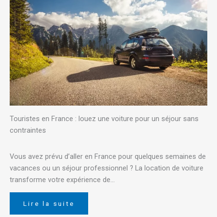
Touristes en France : louez une voiture pour un séjour sans
contraintes
Vous avez prévu d’aller en France pour quelques semaines de
vacances ou un séjour professionnel ? La location de voiture
transforme votre expérience de…
Lire la suite