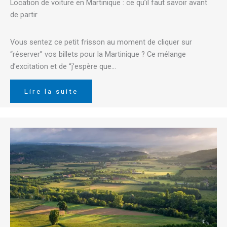
Location de voiture en Martinique : ce qu’il faut savoir avant
de partir
Vous sentez ce petit frisson au moment de cliquer sur
“réserver” vos billets pour la Martinique ? Ce mélange
d’excitation et de “j’espère que…
Lire la suite