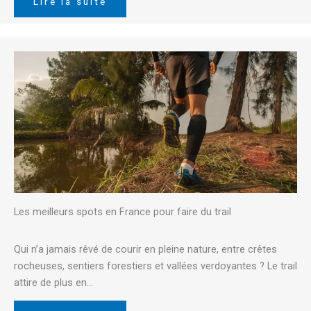
Lire la suite
Les meilleurs spots en France pour faire du trail
Qui n’a jamais rêvé de courir en pleine nature, entre crêtes
rocheuses, sentiers forestiers et vallées verdoyantes ? Le trail
attire de plus en…