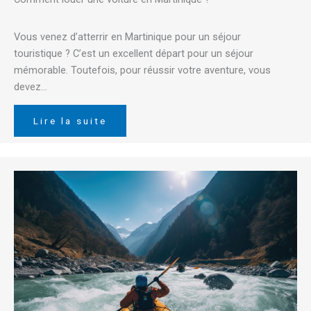
Vous venez d’atterrir en Martinique pour un séjour
touristique ? C’est un excellent départ pour un séjour
mémorable. Toutefois, pour réussir votre aventure, vous
devez…
Lire la suite