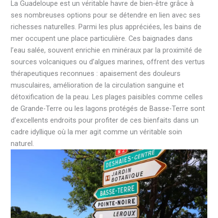
La Guadeloupe est un véritable havre de bien-être grâce à
ses nombreuses options pour se détendre en lien avec ses
richesses naturelles. Parmi les plus appréciées, les bains de
mer occupent une place particulière. Ces baignades dans
l’eau salée, souvent enrichie en minéraux par la proximité de
sources volcaniques ou d’algues marines, offrent des vertus
thérapeutiques reconnues : apaisement des douleurs
musculaires, amélioration de la circulation sanguine et
détoxification de la peau. Les plages paisibles comme celles
de Grande-Terre ou les lagons protégés de Basse-Terre sont
d’excellents endroits pour profiter de ces bienfaits dans un
cadre idyllique où la mer agit comme un véritable soin
naturel.