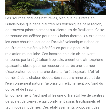
Les sources chaudes naturelles, bien que plus rares en
Guadeloupe que dans d’autres îles volcaniques de la région,
se trouvent principalement aux alentours de Bouillante. Cette
commune est célèbre pour ses « bains thermaux » exploitant
les eaux chaudes issues de l’activité volcanique, riches en
soufre et en minéraux bénéfiques pour la peau et la
relaxation musculaire. Ces bassins en plein air, souvent
entourés par la végétation tropicale, créent une atmosphère
apaisante, idéale pour se ressourcer après une journée
d’exploration ou de marche dans la forêt tropicale. L’effet
combiné de la chaleur douce, des vapeurs minérales et de
l’environnement naturel favorise un relâchement profond du
corps et de l’esprit.
En complément, l’archipel offre une offre étoffée de centres
de spa et de bien-être qui combinent soins traditionnels et
techniques modernes. Ces établissements proposent des