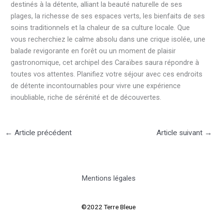
destinés à la détente, alliant la beauté naturelle de ses
plages, la richesse de ses espaces verts, les bienfaits de ses
soins traditionnels et la chaleur de sa culture locale. Que
vous recherchiez le calme absolu dans une crique isolée, une
balade revigorante en forêt ou un moment de plaisir
gastronomique, cet archipel des Caraïbes saura répondre à
toutes vos attentes. Planifiez votre séjour avec ces endroits
de détente incontournables pour vivre une expérience
inoubliable, riche de sérénité et de découvertes.
←
Article précédent
Article suivant
→
Mentions légales
©2022 Terre Bleue