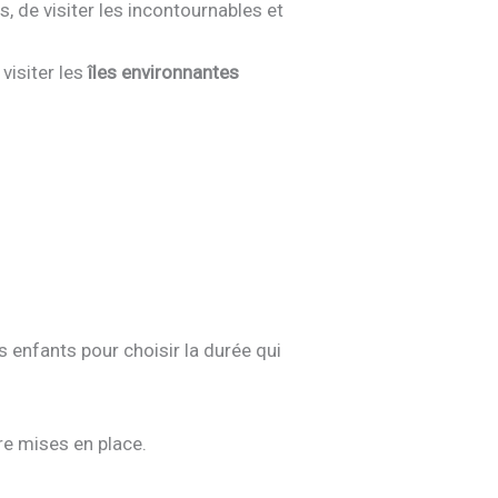
s, de visiter les incontournables et
visiter les
îles environnantes
s enfants pour choisir la durée qui
re mises en place.