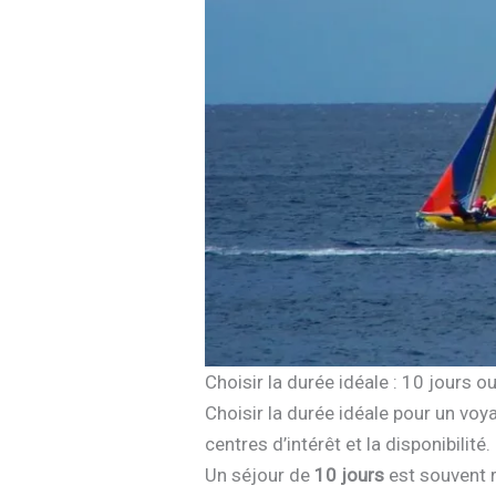
Choisir la durée idéale : 10 jours ou
Choisir la durée idéale pour un vo
centres d’intérêt et la disponibilité.
Un séjour de
10 jours
est souvent r