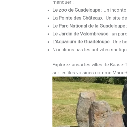
manquer :
Le zoo de Guadeloupe
: Un inconto
La Pointe des Châteaux
: Un site d
Le Parc National de la Guadeloupe
Le Jardin de Valombreuse
: un parc
L’Aquarium de Guadeloupe
: Une be
N’oublions pas les activités nauti
Explorez aussi les villes de Basse-T
sur les îles voisines comme Marie