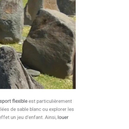
port flexible
est particulièrement
lées de sable blanc ou explorer les
fet un jeu d’enfant. Ainsi,
louer