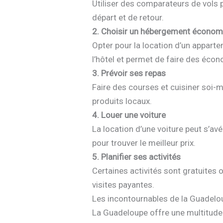
Utiliser des comparateurs de vols po
départ et de retour.
2. Choisir un hébergement économ
Opter pour la location d’un appart
l’hôtel et permet de faire des éco
3. Prévoir ses repas
Faire des courses et cuisiner soi-
produits locaux.
4. Louer une voiture
La location d’une voiture peut s’av
pour trouver le meilleur prix.
5. Planifier ses activités
Certaines activités sont gratuites
visites payantes.
Les incontournables de la Guadelou
La Guadeloupe offre une multitude d