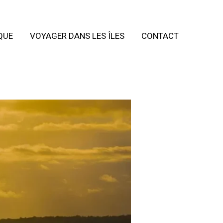
QUE
VOYAGER DANS LES ÎLES
CONTACT