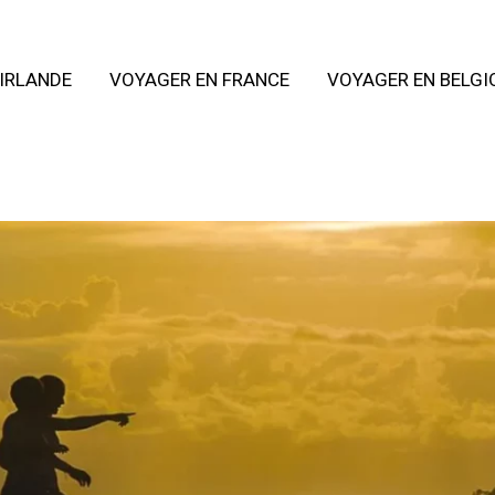
IRLANDE
VOYAGER EN FRANCE
VOYAGER EN BELGI