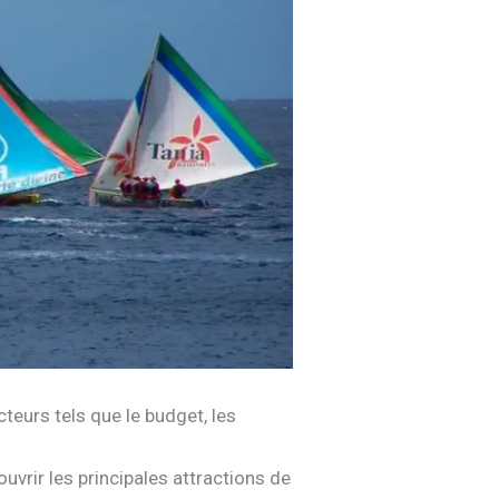
teurs tels que le budget, les
rir les principales attractions de