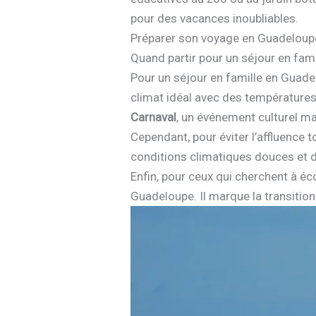
pour des vacances inoubliables.
Préparer son voyage en Guadeloup
Quand partir pour un séjour en fami
Pour un séjour en famille en Guad
climat idéal avec des températures
Carnaval
, un événement culturel maj
Cependant, pour éviter l’affluence
conditions climatiques douces et d
Enfin, pour ceux qui cherchent à é
Guadeloupe. Il marque la transition 