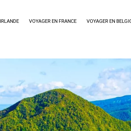
IRLANDE
VOYAGER EN FRANCE
VOYAGER EN BELGI