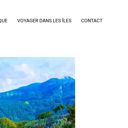
QUE
VOYAGER DANS LES ÎLES
CONTACT