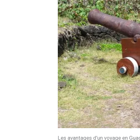
Les avantages d’un voyage en Gua