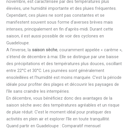
novembre, est caractérisée par des températures plus
élevées, une humidité importante et des pluies fréquentes.
Cependant, ces pluies ne sont pas constantes et se
manifestent souvent sous forme d’averses brèves mais
intenses, principalement en fin d’après-midi. Durant cette
saison, il est aussi possible de voir des cyclones en
Guadeloupe.
A l’inverse, la
saison sèche
, couramment appelée « carême »,
s’étend de décembre à mai. Elle se distingue par une baisse
des précipitations et des températures plus douces, oscillant
entre 22°C et 30°C. Les journées sont généralement
ensoleillées et l’humidité est moins marquée. C’est la période
idéale pour profiter des plages et découvrir les paysages de
l’île sans craindre les intempéries.
En décembre, vous bénéficiez donc des avantages de la
saison sèche avec des températures agréables et un risque
de pluie réduit. C’est le moment idéal pour pratiquer des
activités en plein air et explorer l’île en toute tranquillité.
Quand partir en Guadeloupe : Comparatif mensuel