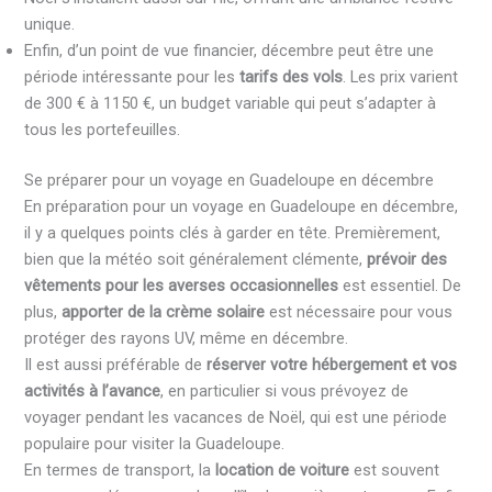
unique.
Enfin, d’un point de vue financier, décembre peut être une
période intéressante pour les
tarifs des vols
. Les prix varient
de 300 € à 1150 €, un budget variable qui peut s’adapter à
tous les portefeuilles.
Se préparer pour un voyage en Guadeloupe en décembre
En préparation pour un voyage en Guadeloupe en décembre,
il y a quelques points clés à garder en tête. Premièrement,
bien que la météo soit généralement clémente,
prévoir des
vêtements pour les averses occasionnelles
est essentiel. De
plus,
apporter de la crème solaire
est nécessaire pour vous
protéger des rayons UV, même en décembre.
Il est aussi préférable de
réserver votre hébergement et vos
activités à l’avance
, en particulier si vous prévoyez de
voyager pendant les vacances de Noël, qui est une période
populaire pour visiter la Guadeloupe.
En termes de transport, la
location de voiture
est souvent