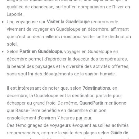
qualifiée de chanceuse, surtout en comparaison de l’hiver en
Laponie.
Une voyageuse sur
Visiter la Guadeloupe
recommande
vivement de voyager en Guadeloupe en décembre, affirmant
que c’est un des meilleurs mois pour visiter cette destination
soleil.
Selon
Partir en Guadeloupe
, voyager en Guadeloupe en
décembre permet d’apprécier la douceur des températures,
la beauté des paysages et la diversité des activités offertes,
sans souffrir des désagréments de la saison humide.
Il est intéressant de noter que, selon
7destinations
, en
décembre, la Guadeloupe est la destination parfaite pour
échapper au grand froid. De même,
QuandPartir
mentionne
que Basse-Terre bénéficie en décembre d’un bon
ensoleillement d’environ 7 heures par jour.
Ces témoignages de voyageurs évoquent aussi les activités
recommandées, comme la visite des plages selon
Guide de