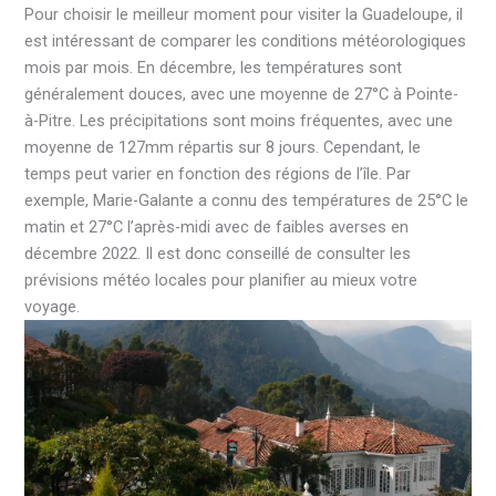
Pour choisir le meilleur moment pour visiter la Guadeloupe, il
est intéressant de comparer les conditions météorologiques
mois par mois. En décembre, les températures sont
généralement douces, avec une moyenne de 27°C à Pointe-
à-Pitre. Les précipitations sont moins fréquentes, avec une
moyenne de 127mm répartis sur 8 jours. Cependant, le
temps peut varier en fonction des régions de l’île. Par
exemple, Marie-Galante a connu des températures de 25°C le
matin et 27°C l’après-midi avec de faibles averses en
décembre 2022. Il est donc conseillé de consulter les
prévisions météo locales pour planifier au mieux votre
voyage.