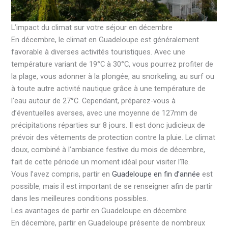
L’impact du climat sur votre séjour en décembre
En décembre, le climat en Guadeloupe est généralement
favorable à diverses activités touristiques. Avec une
température variant de 19°C à 30°C, vous pourrez profiter de
la plage, vous adonner à la plongée, au snorkeling, au surf ou
à toute autre activité nautique grâce à une température de
l’eau autour de 27°C. Cependant, préparez-vous à
d’éventuelles averses, avec une moyenne de 127mm de
précipitations réparties sur 8 jours. Il est donc judicieux de
prévoir des vêtements de protection contre la pluie. Le climat
doux, combiné à l’ambiance festive du mois de décembre,
fait de cette période un moment idéal pour visiter l’île.
Vous l’avez compris, partir en
Guadeloupe en fin d’année
est
possible, mais il est important de se renseigner afin de partir
dans les meilleures conditions possibles.
Les avantages de partir en Guadeloupe en décembre
En décembre, partir en Guadeloupe présente de nombreux