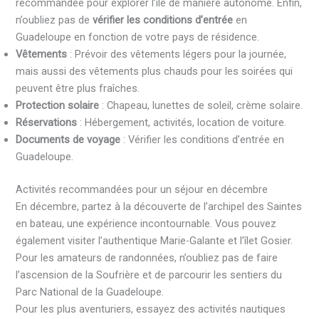
recommandée pour explorer l’île de manière autonome. Enfin,
n’oubliez pas de
vérifier les conditions d’entrée
en
Guadeloupe en fonction de votre pays de résidence.
Vêtements
: Prévoir des vêtements légers pour la journée,
mais aussi des vêtements plus chauds pour les soirées qui
peuvent être plus fraîches.
Protection solaire
: Chapeau, lunettes de soleil, crème solaire.
Réservations
: Hébergement, activités, location de voiture.
Documents de voyage
: Vérifier les conditions d’entrée en
Guadeloupe.
Activités recommandées pour un séjour en décembre
En décembre, partez à la découverte de l’archipel des Saintes
en bateau, une expérience incontournable. Vous pouvez
également visiter l’authentique Marie-Galante et l’îlet Gosier.
Pour les amateurs de randonnées, n’oubliez pas de faire
l’ascension de la Soufrière et de parcourir les sentiers du
Parc National de la Guadeloupe.
Pour les plus aventuriers, essayez des activités nautiques