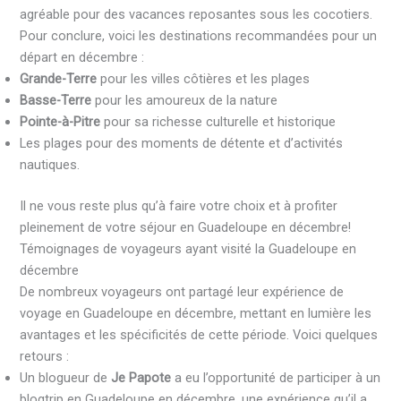
agréable pour des vacances reposantes sous les cocotiers.
Pour conclure, voici les destinations recommandées pour un
départ en décembre :
Grande-Terre
pour les villes côtières et les plages
Basse-Terre
pour les amoureux de la nature
Pointe-à-Pitre
pour sa richesse culturelle et historique
Les plages pour des moments de détente et d’activités
nautiques.
Il ne vous reste plus qu’à faire votre choix et à profiter
pleinement de votre séjour en Guadeloupe en décembre!
Témoignages de voyageurs ayant visité la Guadeloupe en
décembre
De nombreux voyageurs ont partagé leur expérience de
voyage en Guadeloupe en décembre, mettant en lumière les
avantages et les spécificités de cette période. Voici quelques
retours :
Un blogueur de
Je Papote
a eu l’opportunité de participer à un
blogtrip en Guadeloupe en décembre, une expérience qu’il a