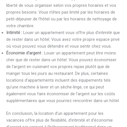
liberté de vous organiser selon vos propres horaires et vos
propres besoins. Vous n’êtes pas limité par les horaires de
petit-déjeuner de l’hôtel ou par les horaires de nettoyage de
votre chambre.
Intimité :
Louer un appartement vous offre plus d’intimité que
de rester dans un hôtel. Vous avez votre propre espace privé
où vous pouvez vous détendre et vous sentir chez vous.
Économie d’argent :
Louer un appartement peut être moins
cher que de rester dans un hôtel. Vous pouvez économiser
de l’argent en cuisinant vos propres repas plutôt que de
manger tous les jours au restaurant. De plus, certaines
locations d’appartements incluent des équipements tels
qu’une machine à laver et un sèche-linge, ce qui peut
également vous faire économiser de l’argent sur les coûts
supplémentaires que vous pourriez rencontrer dans un hôtel.
En conclusion, la location d’un appartement pour les
vacances offre plus de flexibilité, d’intimité et d’économie