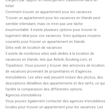
d’argent par rapport à l’hébergement traditionnel dans un
hôtel.
Comment trouver un appartement pour les vacances
Trouver un appartement pour les vacances en Irlande peut
sembler intimidant, mais ce n’est pas une tâche
insurmontable. Il existe plusieurs options pour trouver le
logement idéal pour vos vacances. Voici quelques moyens
courants pour trouver un appartement en Irlande:
Sites web de location de vacances
Il existe de nombreux sites web dédiés à la location de
vacances en Irlande, tels que Airbnb, Booking.com, et
Tripadvisor. Vous pouvez y trouver des annonces de location
de vacances provenant de propriétaires et d’agences
immobilières. Les sites web peuvent inclure des photos, des
descriptions détaillées des appartements et des tarifs, ce qui
facilite la comparaison des différentes options.
Agences immobilières
Vous pouvez également contacter des agences immobilières
locales pour trouver un appartement pour les vacances. Les