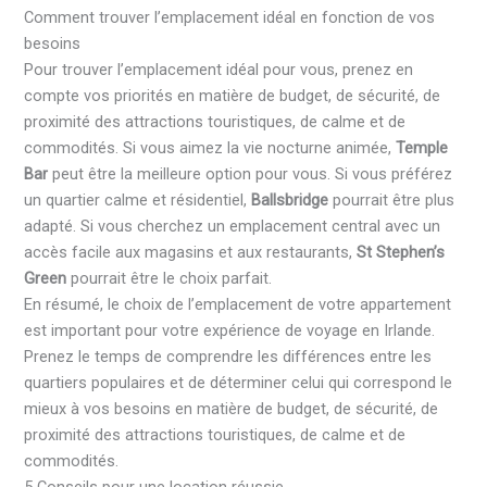
Comment trouver l’emplacement idéal en fonction de vos
besoins
Pour trouver l’emplacement idéal pour vous, prenez en
compte vos priorités en matière de budget, de sécurité, de
proximité des attractions touristiques, de calme et de
commodités. Si vous aimez la vie nocturne animée,
Temple
Bar
peut être la meilleure option pour vous. Si vous préférez
un quartier calme et résidentiel,
Ballsbridge
pourrait être plus
adapté. Si vous cherchez un emplacement central avec un
accès facile aux magasins et aux restaurants,
St Stephen’s
Green
pourrait être le choix parfait.
En résumé, le choix de l’emplacement de votre appartement
est important pour votre expérience de voyage en Irlande.
Prenez le temps de comprendre les différences entre les
quartiers populaires et de déterminer celui qui correspond le
mieux à vos besoins en matière de budget, de sécurité, de
proximité des attractions touristiques, de calme et de
commodités.
5 Conseils pour une location réussie