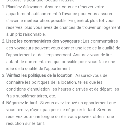
Planifiez à l’avance :
Assurez-vous de réserver votre
appartement suffisamment à l’avance pour vous assurer
d’avoir le meilleur choix possible. En général, plus tôt vous
réservez, plus vous avez de chances de trouver un logement
à un prix raisonnable.
Lisez les commentaires des voyageurs :
Les commentaires
des voyageurs peuvent vous donner une idée de la qualité de
l’appartement et de l’emplacement. Assurez-vous de lire
autant de commentaires que possible pour vous faire une
idée de la qualité de l’appartement.
Vérifiez les politiques de la location :
Assurez-vous de
connaître les politiques de la location, telles que les
conditions d’annulation, les heures d’arrivée et de départ, les
frais supplémentaires, etc.
Négociez le tarif :
Si vous avez trouvé un appartement que
vous aimez, n’ayez pas peur de négocier le tarif. Si vous
réservez pour une longue durée, vous pouvez obtenir une
réduction sur le tarif.