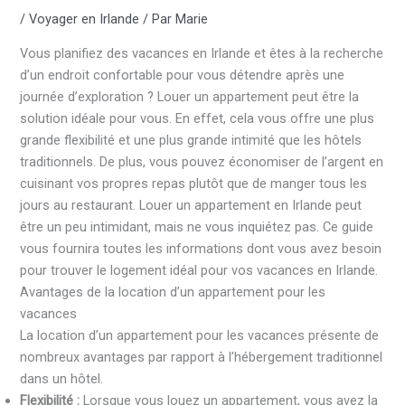
/
Voyager en Irlande
/ Par
Marie
Vous planifiez des vacances en Irlande et êtes à la recherche
d’un endroit confortable pour vous détendre après une
journée d’exploration ? Louer un appartement peut être la
solution idéale pour vous. En effet, cela vous offre une plus
grande flexibilité et une plus grande intimité que les hôtels
traditionnels. De plus, vous pouvez économiser de l’argent en
cuisinant vos propres repas plutôt que de manger tous les
jours au restaurant. Louer un appartement en Irlande peut
être un peu intimidant, mais ne vous inquiétez pas. Ce guide
vous fournira toutes les informations dont vous avez besoin
pour trouver le logement idéal pour vos vacances en Irlande.
Avantages de la location d’un appartement pour les
vacances
La location d’un appartement pour les vacances présente de
nombreux avantages par rapport à l’hébergement traditionnel
dans un hôtel.
Flexibilité :
Lorsque vous louez un appartement, vous avez la