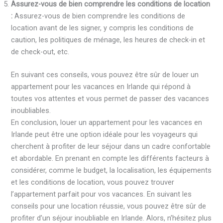
Assurez-vous de bien comprendre les conditions de location
:
Assurez-vous de bien comprendre les conditions de
location avant de les signer, y compris les conditions de
caution, les politiques de ménage, les heures de check-in et
de check-out, etc.
En suivant ces conseils, vous pouvez être sûr de louer un
appartement pour les vacances en Irlande qui répond à
toutes vos attentes et vous permet de passer des vacances
inoubliables.
En conclusion, louer un appartement pour les vacances en
Irlande peut être une option idéale pour les voyageurs qui
cherchent à profiter de leur séjour dans un cadre confortable
et abordable. En prenant en compte les différents facteurs à
considérer, comme le budget, la localisation, les équipements
et les conditions de location, vous pouvez trouver
l’appartement parfait pour vos vacances. En suivant les
conseils pour une location réussie, vous pouvez être sûr de
profiter d’un séjour inoubliable en Irlande. Alors, n’hésitez plus