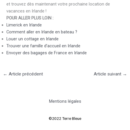
et trouvez dès maintenant votre prochaine location de
vacances en Irlande !
POUR ALLER PLUS LOIN :
Limerick en Irlande
Comment aller en Irlande en bateau ?
Louer un cottage en Irlande
Trouver une famille d’accueil en Irlande
Envoyer des bagages de France en Irlande
←
Article précédent
Article suivant
→
Mentions légales
©2022 Terre Bleue