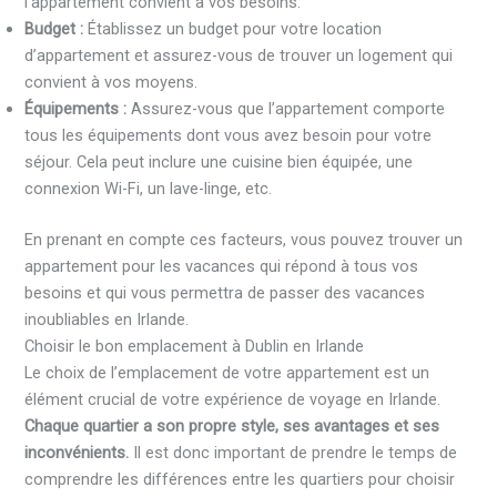
l’appartement convient à vos besoins.
Budget :
Établissez un budget pour votre location
d’appartement et assurez-vous de trouver un logement qui
convient à vos moyens.
Équipements :
Assurez-vous que l’appartement comporte
tous les équipements dont vous avez besoin pour votre
séjour. Cela peut inclure une cuisine bien équipée, une
connexion Wi-Fi, un lave-linge, etc.
En prenant en compte ces facteurs, vous pouvez trouver un
appartement pour les vacances qui répond à tous vos
besoins et qui vous permettra de passer des vacances
inoubliables en Irlande.
Choisir le bon emplacement à Dublin en Irlande
Le choix de l’emplacement de votre appartement est un
élément crucial de votre expérience de voyage en Irlande.
Chaque quartier a son propre style, ses avantages et ses
inconvénients.
Il est donc important de prendre le temps de
comprendre les différences entre les quartiers pour choisir