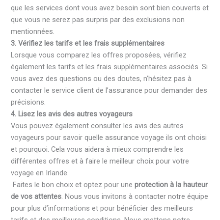
que les services dont vous avez besoin sont bien couverts et
que vous ne serez pas surpris par des exclusions non
mentionnées.
3. Vérifiez les tarifs et les frais supplémentaires
Lorsque vous comparez les offres proposées, vérifiez
également les tarifs et les frais supplémentaires associés. Si
vous avez des questions ou des doutes, n’hésitez pas à
contacter le service client de l’assurance pour demander des
précisions.
4. Lisez les avis des autres voyageurs
Vous pouvez également consulter les avis des autres
voyageurs pour savoir quelle assurance voyage ils ont choisi
et pourquoi. Cela vous aidera à mieux comprendre les
différentes offres et à faire le meilleur choix pour votre
voyage en Irlande.
Faites le bon choix et optez pour une
protection à la hauteur
de vos attentes
. Nous vous invitons à contacter notre équipe
pour plus d’informations et pour bénéficier des meilleurs
tarifs et des meilleures conditions. Nous mettons notre