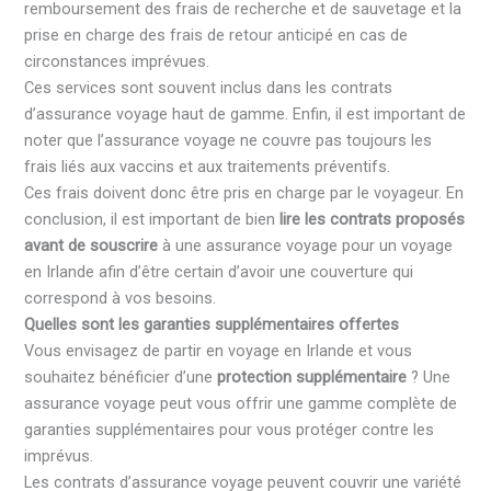
remboursement des frais de recherche et de sauvetage et la
prise en charge des frais de retour anticipé en cas de
circonstances imprévues.
Ces services sont souvent inclus dans les contrats
d’assurance voyage haut de gamme.
Enfin, il est important de
noter que l’assurance voyage ne couvre pas toujours les
frais liés aux vaccins et aux traitements préventifs.
Ces frais doivent donc être pris en charge par le voyageur. En
conclusion, il est important de bien
lire les contrats proposés
avant de souscrire
à une assurance voyage pour un voyage
en Irlande afin d’être certain d’avoir une couverture qui
correspond à vos besoins.
Quelles sont les garanties supplémentaires offertes
Vous envisagez de partir en voyage en Irlande et vous
souhaitez bénéficier d’une
protection supplémentaire
? Une
assurance voyage peut vous offrir une gamme complète de
garanties supplémentaires pour vous protéger contre les
imprévus.
Les contrats d’assurance voyage peuvent couvrir une variété