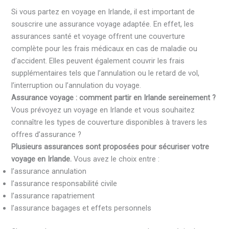
Si vous partez en voyage en Irlande, il est important de
souscrire une assurance voyage adaptée. En effet, les
assurances santé et voyage offrent une couverture
complète pour les frais médicaux en cas de maladie ou
d’accident. Elles peuvent également couvrir les frais
supplémentaires tels que l’annulation ou le retard de vol,
l’interruption ou l’annulation du voyage.
Assurance voyage : comment partir en Irlande sereinement ?
Vous prévoyez un voyage en Irlande et vous souhaitez
connaître les types de couverture disponibles à travers les
offres d’assurance ?
Plusieurs assurances sont proposées pour sécuriser votre
voyage en Irlande.
Vous avez le choix entre :
l’assurance annulation
l’assurance responsabilité civile
l’assurance rapatriement
l’assurance bagages et effets personnels