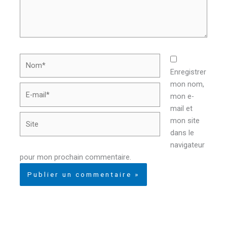
Nom*
Enregistrer
mon nom,
E-
mon e-
mail*
mail et
Site
mon site
dans le
navigateur
pour mon prochain commentaire.