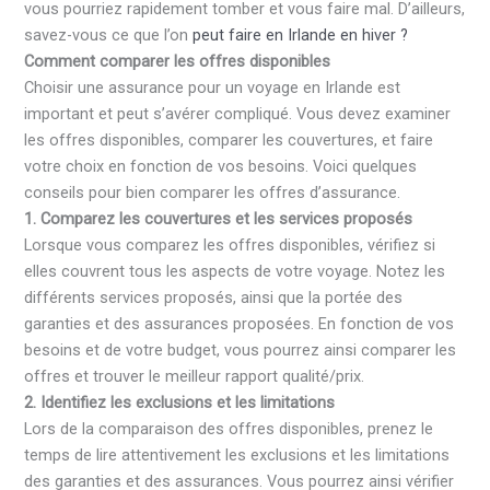
vous pourriez rapidement tomber et vous faire mal. D’ailleurs,
savez-vous ce que l’on
peut faire en Irlande en hiver ?
Comment comparer les offres disponibles
Choisir une assurance pour un voyage en Irlande est
important et peut s’avérer compliqué. Vous devez examiner
les offres disponibles, comparer les couvertures, et faire
votre choix en fonction de vos besoins. Voici quelques
conseils pour bien comparer les offres d’assurance.
1. Comparez les couvertures et les services proposés
Lorsque vous comparez les offres disponibles, vérifiez si
elles couvrent tous les aspects de votre voyage. Notez les
différents services proposés, ainsi que la portée des
garanties et des assurances proposées. En fonction de vos
besoins et de votre budget, vous pourrez ainsi comparer les
offres et trouver le meilleur rapport qualité/prix.
2. Identifiez les exclusions et les limitations
Lors de la comparaison des offres disponibles, prenez le
temps de lire attentivement les exclusions et les limitations
des garanties et des assurances. Vous pourrez ainsi vérifier