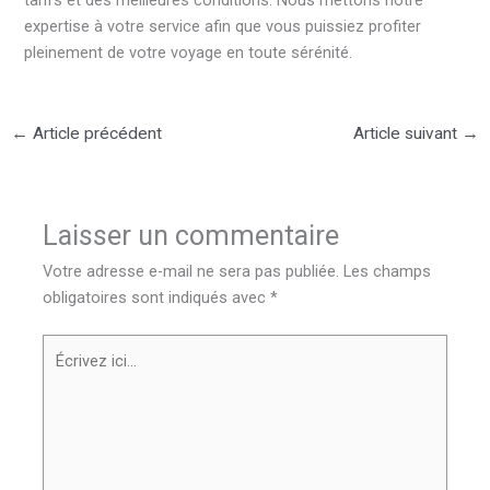
expertise à votre service afin que vous puissiez profiter
pleinement de votre voyage en toute sérénité.
←
Article précédent
Article suivant
→
Laisser un commentaire
Votre adresse e-mail ne sera pas publiée.
Les champs
obligatoires sont indiqués avec
*
Écrivez
ici…