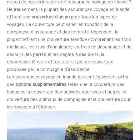
niveau de couverture de votre assurance voyage en Irlande ?
Heureusement, la plupart des assurances voyage en Irlande
offrent une
couverture d’un an
pour tous les types de
voyages. La couverture peut varier en fonction de la
compagnie d’assurance et des contrats. Cependant, la
plupart offrent une couverture étendue comprenant les frais
médicaux, les frais d’annulation, les frais de dépannage et de
secours, les pertes et les dégâts à des biens, la
responsabilité civile et tout autre type de couverture
proposée par la compagnie d’assurance.
Les assurances voyage en Irlande peuvent également offrir
des
options supplémentaires
telles que la couverture des
bagages, la couverture des activités sportives et autres, la
couverture des animaux de compagnie et la couverture pour
les voyages à l’étranger.