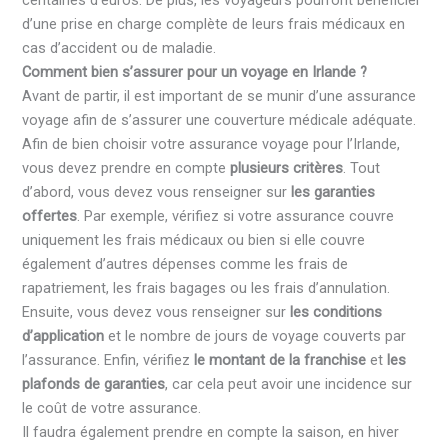
d’une prise en charge complète de leurs frais médicaux en
cas d’accident ou de maladie.
Comment bien s’assurer pour un voyage en Irlande ?
Avant de partir, il est important de se munir d’une assurance
voyage afin de s’assurer une couverture médicale adéquate.
Afin de bien choisir votre assurance voyage pour l’Irlande,
vous devez prendre en compte
plusieurs critères
. Tout
d’abord, vous devez vous renseigner sur
les garanties
offertes
. Par exemple, vérifiez si votre assurance couvre
uniquement les frais médicaux ou bien si elle couvre
également d’autres dépenses comme les frais de
rapatriement, les frais bagages ou les frais d’annulation.
Ensuite, vous devez vous renseigner sur
les conditions
d’application
et le nombre de jours de voyage couverts par
l’assurance. Enfin, vérifiez
le montant de la franchise
et
les
plafonds de garanties
, car cela peut avoir une incidence sur
le coût de votre assurance.
Il faudra également prendre en compte la saison, en hiver