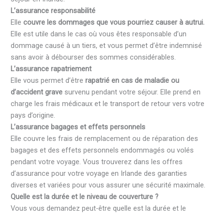
L’assurance responsabilité
Elle
couvre les dommages que vous pourriez causer à autrui.
Elle est utile dans le cas où vous êtes responsable d’un
dommage causé à un tiers, et vous permet d’être indemnisé
sans avoir à débourser des sommes considérables.
L’assurance rapatriement
Elle vous permet d’être
rapatrié en cas de maladie ou
d’accident grave
survenu pendant votre séjour. Elle prend en
charge les frais médicaux et le transport de retour vers votre
pays d’origine.
L’assurance bagages et effets personnels
Elle couvre les frais de remplacement ou de réparation des
bagages et des effets personnels endommagés ou volés
pendant votre voyage. Vous trouverez dans les offres
d’assurance pour votre voyage en Irlande des garanties
diverses et variées pour vous assurer une sécurité maximale.
Quelle est la durée et le niveau de couverture ?
Vous vous demandez peut-être quelle est la durée et le