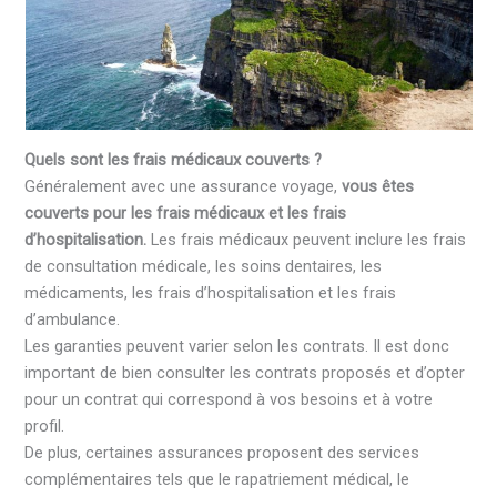
Quels sont les frais médicaux couverts ?
Généralement avec une assurance voyage,
vous êtes
couverts pour les frais médicaux et les frais
d’hospitalisation.
Les frais médicaux peuvent inclure les frais
de consultation médicale, les soins dentaires, les
médicaments, les frais d’hospitalisation et les frais
d’ambulance.
Les garanties peuvent varier selon les contrats. Il est donc
important de bien consulter les contrats proposés et d’opter
pour un contrat qui correspond à vos besoins et à votre
profil.
De plus, certaines assurances proposent des services
complémentaires tels que le rapatriement médical, le