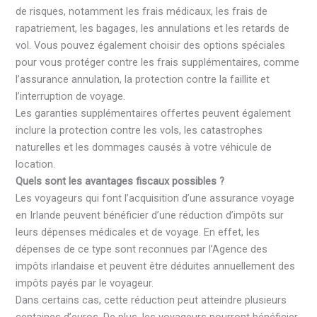
de risques, notamment les frais médicaux, les frais de
rapatriement, les bagages, les annulations et les retards de
vol. Vous pouvez également choisir des options spéciales
pour vous protéger contre les frais supplémentaires, comme
l’assurance annulation, la protection contre la faillite et
l’interruption de voyage.
Les garanties supplémentaires offertes peuvent également
inclure la protection contre les vols, les catastrophes
naturelles et les dommages causés à votre véhicule de
location.
Quels sont les avantages fiscaux possibles ?
Les voyageurs qui font l’acquisition d’une assurance voyage
en Irlande peuvent bénéficier d’une réduction d’impôts sur
leurs dépenses médicales et de voyage. En effet, les
dépenses de ce type sont reconnues par l’Agence des
impôts irlandaise et peuvent être déduites annuellement des
impôts payés par le voyageur.
Dans certains cas, cette réduction peut atteindre plusieurs
centaines d’euros. De plus, les voyageurs pourront bénéficier