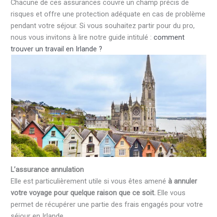
Chacune de ces assurances couvre un champ précis de
risques et offre une protection adéquate en cas de problème
pendant votre séjour. Si vous souhaitez partir pour du pro,
nous vous invitons à lire notre guide intitulé :
comment
trouver un travail en Irlande ?
L’assurance annulation
Elle est particulièrement utile si vous êtes amené
à annuler
votre voyage pour quelque raison que ce soit.
Elle vous
permet de récupérer une partie des frais engagés pour votre
séjour en Irlande.