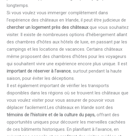
longtemps.
Si vous voulez vous immerger complètement dans
l’expérience des châteaux en Irlande, il peut être judicieux de
chercher un logement près des châteaux
que vous souhaitez
visiter. Il existe de nombreuses options d’hébergement allant
des chambres d’hôtes aux hôtels de luxe, en passant par les
campings et les locations de vacances. Certains châteaux
même proposent des chambres d’hôtes pour les voyageurs
qui souhaitent vivre une expérience encore plus unique. Il est
important de réserver à l’avance
, surtout pendant la haute
saison, pour éviter les déceptions.
Il est également important de vérifier les transports
disponibles dans les régions où se trouvent les châteaux que
vous voulez visiter pour vous assurer de pouvoir vous
déplacer facilement.Les châteaux en Irlande sont des
témoins de l’histoire et de la culture du pays,
offrant des
opportunités uniques pour découvrir les merveilles cachées
de ces bâtiments historiques. En planifiant à l’avance, en