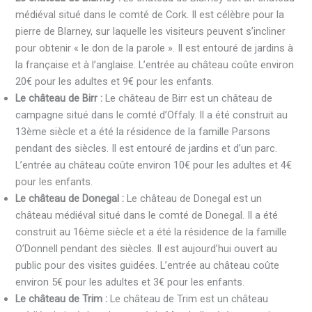
médiéval situé dans le comté de Cork. Il est célèbre pour la
pierre de Blarney, sur laquelle les visiteurs peuvent s’incliner
pour obtenir « le don de la parole ». Il est entouré de jardins à
la française et à l’anglaise. L’entrée au château coûte environ
20€ pour les adultes et 9€ pour les enfants.
Le château de Birr :
Le château de Birr est un château de
campagne situé dans le comté d’Offaly. Il a été construit au
13ème siècle et a été la résidence de la famille Parsons
pendant des siècles. Il est entouré de jardins et d’un parc.
L’entrée au château coûte environ 10€ pour les adultes et 4€
pour les enfants.
Le château de Donegal :
Le château de Donegal est un
château médiéval situé dans le comté de Donegal. Il a été
construit au 16ème siècle et a été la résidence de la famille
O’Donnell pendant des siècles. Il est aujourd’hui ouvert au
public pour des visites guidées. L’entrée au château coûte
environ 5€ pour les adultes et 3€ pour les enfants.
Le château de Trim :
Le château de Trim est un château