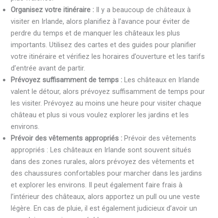
Organisez votre itinéraire :
Il y a beaucoup de châteaux à
visiter en Irlande, alors planifiez à l’avance pour éviter de
perdre du temps et de manquer les châteaux les plus
importants. Utilisez des cartes et des guides pour planifier
votre itinéraire et vérifiez les horaires d’ouverture et les tarifs
d’entrée avant de partir.
Prévoyez suffisamment de temps :
Les châteaux en Irlande
valent le détour, alors prévoyez suffisamment de temps pour
les visiter. Prévoyez au moins une heure pour visiter chaque
château et plus si vous voulez explorer les jardins et les
environs.
Prévoir des vêtements appropriés :
Prévoir des vêtements
appropriés : Les châteaux en Irlande sont souvent situés
dans des zones rurales, alors prévoyez des vêtements et
des chaussures confortables pour marcher dans les jardins
et explorer les environs. Il peut également faire frais à
l’intérieur des châteaux, alors apportez un pull ou une veste
légère. En cas de pluie, il est également judicieux d’avoir un