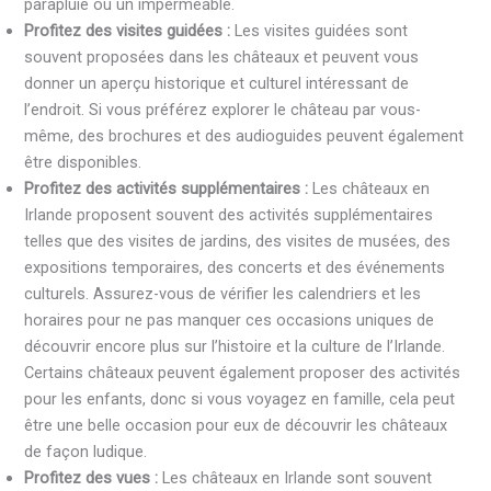
parapluie ou un imperméable.
Profitez des visites guidées :
Les visites guidées sont
souvent proposées dans les châteaux et peuvent vous
donner un aperçu historique et culturel intéressant de
l’endroit. Si vous préférez explorer le château par vous-
même, des brochures et des audioguides peuvent également
être disponibles.
Profitez des activités supplémentaires :
Les châteaux en
Irlande proposent souvent des activités supplémentaires
telles que des visites de jardins, des visites de musées, des
expositions temporaires, des concerts et des événements
culturels. Assurez-vous de vérifier les calendriers et les
horaires pour ne pas manquer ces occasions uniques de
découvrir encore plus sur l’histoire et la culture de l’Irlande.
Certains châteaux peuvent également proposer des activités
pour les enfants, donc si vous voyagez en famille, cela peut
être une belle occasion pour eux de découvrir les châteaux
de façon ludique.
Profitez des vues :
Les châteaux en Irlande sont souvent