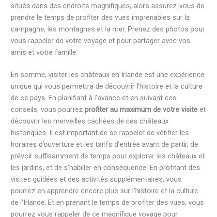
situés dans des endroits magnifiques, alors assurez-vous de
prendre le temps de profiter des vues imprenables sur la
campagne, les montagnes et la mer. Prenez des photos pour
vous rappeler de votre voyage et pour partager avec vos
amis et votre famille.
En somme, visiter les châteaux en Irlande est une expérience
unique qui vous permettra de découvrir l’histoire et la culture
de ce pays. En planifiant à l’avance et en suivant ces
conseils, vous pourrez
profiter au maximum de votre visite
et
découvrir les merveilles cachées de ces châteaux
historiques. Il est important de se rappeler de vérifier les
horaires d’ouverture et les tarifs d’entrée avant de partir, de
prévoir suffisamment de temps pour explorer les châteaux et
les jardins, et de s’habiller en conséquence. En profitant des
visites guidées et des activités supplémentaires, vous
pourrez en apprendre encore plus sur l’histoire et la culture
de l’Irlande. Et en prenant le temps de profiter des vues, vous
pourrez vous rappeler de ce magnifique voyage pour