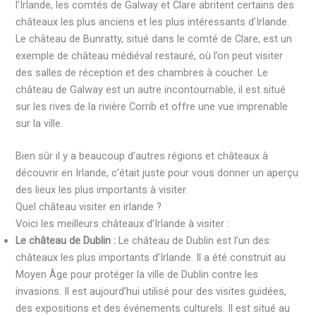
l’Irlande, les comtés de Galway et Clare abritent certains des
châteaux les plus anciens et les plus intéressants d’Irlande.
Le château de Bunratty, situé dans le comté de Clare, est un
exemple de château médiéval restauré, où l’on peut visiter
des salles de réception et des chambres à coucher. Le
château de Galway est un autre incontournable, il est situé
sur les rives de la rivière Corrib et offre une vue imprenable
sur la ville.
Bien sûr il y a beaucoup d’autres régions et châteaux à
découvrir en Irlande, c’était juste pour vous donner un aperçu
des lieux les plus importants à visiter.
Quel château visiter en irlande ?
Voici les meilleurs châteaux d’Irlande à visiter :
Le château de Dublin :
Le château de Dublin est l’un des
châteaux les plus importants d’Irlande. Il a été construit au
Moyen Âge pour protéger la ville de Dublin contre les
invasions. Il est aujourd’hui utilisé pour des visites guidées,
des expositions et des événements culturels. Il est situé au