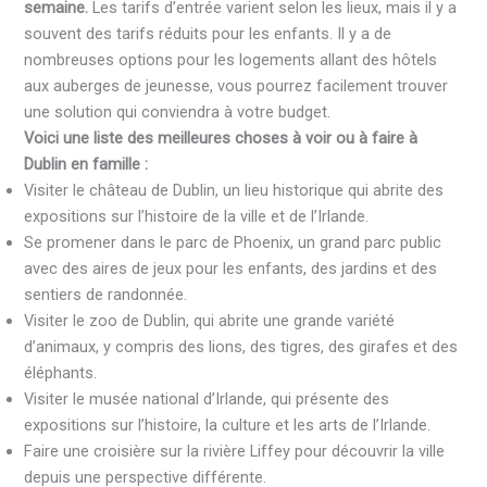
semaine.
Les tarifs d’entrée varient selon les lieux, mais il y a
souvent des tarifs réduits pour les enfants. Il y a de
nombreuses options pour les logements allant des hôtels
aux auberges de jeunesse, vous pourrez facilement trouver
une solution qui conviendra à votre budget.
Voici une liste des meilleures choses à voir ou à faire à
Dublin en famille :
Visiter le château de Dublin, un lieu historique qui abrite des
expositions sur l’histoire de la ville et de l’Irlande.
Se promener dans le parc de Phoenix, un grand parc public
avec des aires de jeux pour les enfants, des jardins et des
sentiers de randonnée.
Visiter le zoo de Dublin, qui abrite une grande variété
d’animaux, y compris des lions, des tigres, des girafes et des
éléphants.
Visiter le musée national d’Irlande, qui présente des
expositions sur l’histoire, la culture et les arts de l’Irlande.
Faire une croisière sur la rivière Liffey pour découvrir la ville
depuis une perspective différente.