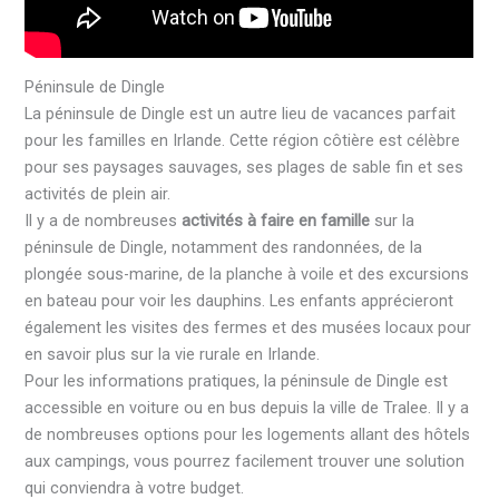
Péninsule de Dingle
La péninsule de Dingle est un autre lieu de vacances parfait
pour les familles en Irlande. Cette région côtière est célèbre
pour ses paysages sauvages, ses plages de sable fin et ses
activités de plein air.
Il y a de nombreuses
activités à faire en famille
sur la
péninsule de Dingle, notamment des randonnées, de la
plongée sous-marine, de la planche à voile et des excursions
en bateau pour voir les dauphins. Les enfants apprécieront
également les visites des fermes et des musées locaux pour
en savoir plus sur la vie rurale en Irlande.
Pour les informations pratiques, la péninsule de Dingle est
accessible en voiture ou en bus depuis la ville de Tralee. Il y a
de nombreuses options pour les logements allant des hôtels
aux campings, vous pourrez facilement trouver une solution
qui conviendra à votre budget.