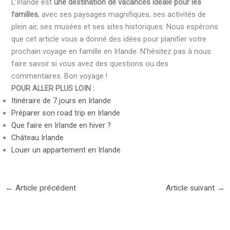
L’Irlande est
une destination de vacances idéale pour les
familles
, avec ses paysages magnifiques, ses activités de
plein air, ses musées et ses sites historiques. Nous espérons
que cet article vous a donné des idées pour planifier votre
prochain voyage en famille en Irlande. N’hésitez pas à nous
faire savoir si vous avez des questions ou des
commentaires. Bon voyage !
POUR ALLER PLUS LOIN :
Itinéraire de 7 jours en Irlande
Préparer son road trip en Irlande
Que faire en Irlande en hiver ?
Château Irlande
Louer un appartement en Irlande
←
Article précédent
Article suivant
→