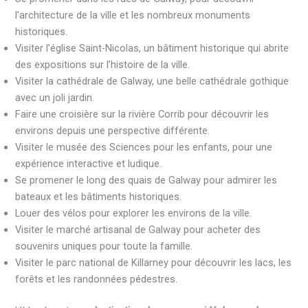
l’architecture de la ville et les nombreux monuments
historiques.
Visiter l’église Saint-Nicolas, un bâtiment historique qui abrite
des expositions sur l’histoire de la ville.
Visiter la cathédrale de Galway, une belle cathédrale gothique
avec un joli jardin.
Faire une croisière sur la rivière Corrib pour découvrir les
environs depuis une perspective différente.
Visiter le musée des Sciences pour les enfants, pour une
expérience interactive et ludique.
Se promener le long des quais de Galway pour admirer les
bateaux et les bâtiments historiques.
Louer des vélos pour explorer les environs de la ville.
Visiter le marché artisanal de Galway pour acheter des
souvenirs uniques pour toute la famille.
Visiter le parc national de Killarney pour découvrir les lacs, les
forêts et les randonnées pédestres.