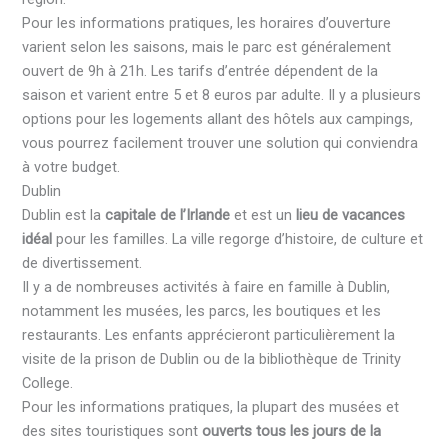
Pour les informations pratiques, les horaires d’ouverture
varient selon les saisons, mais le parc est généralement
ouvert de 9h à 21h. Les tarifs d’entrée dépendent de la
saison et varient entre 5 et 8 euros par adulte. Il y a plusieurs
options pour les logements allant des hôtels aux campings,
vous pourrez facilement trouver une solution qui conviendra
à votre budget.
Dublin
Dublin est la
capitale de l’Irlande
et est un
lieu de vacances
idéal
pour les familles. La ville regorge d’histoire, de culture et
de divertissement.
Il y a de nombreuses activités à faire en famille à Dublin,
notamment les musées, les parcs, les boutiques et les
restaurants. Les enfants apprécieront particulièrement la
visite de la prison de Dublin ou de la bibliothèque de Trinity
College.
Pour les informations pratiques, la plupart des musées et
des sites touristiques sont
ouverts tous les jours de la